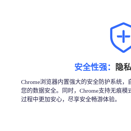
安全性强：
隐
Chrome浏览器内置强大的安全防护系统
您的数据安全。同时，Chrome支持无痕
过程中更加安心，尽享安全畅游体验。