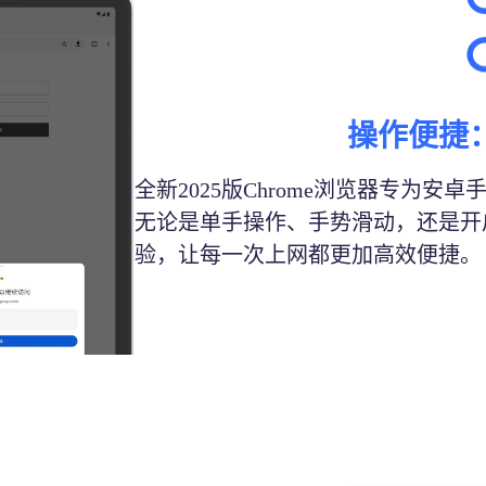
操作便捷
全新2025版Chrome浏览器专为
无论是单手操作、手势滑动，还是开
验，让每一次上网都更加高效便捷。