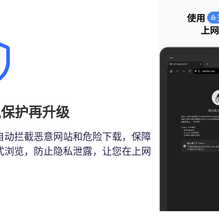
私保护再升级
，自动拦截恶意网站和危险下载，保障
模式浏览，防止隐私泄露，让您在上网