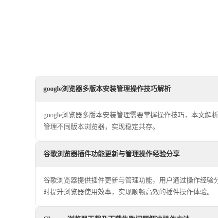
google浏览器多版本安装管理操作技巧解析
google浏览器多版本安装管理需要掌握操作技巧，本文
管理不同版本浏览器，实现稳定共存。
谷歌浏览器插件功能更新与管理操作经验分享
谷歌浏览器提供插件更新与管理功能，用户通过操作经验
时提升浏览器使用效率，实现顺畅高效的插件操作体验。