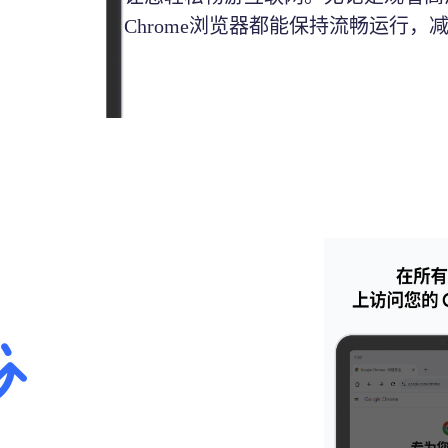
Chrome浏览器都能保持流畅运行