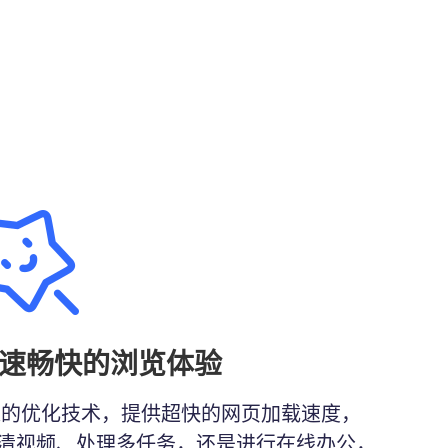
速畅快的浏览体验
先进的优化技术，提供超快的网页加载速度，
清视频、处理多任务，还是进行在线办公，