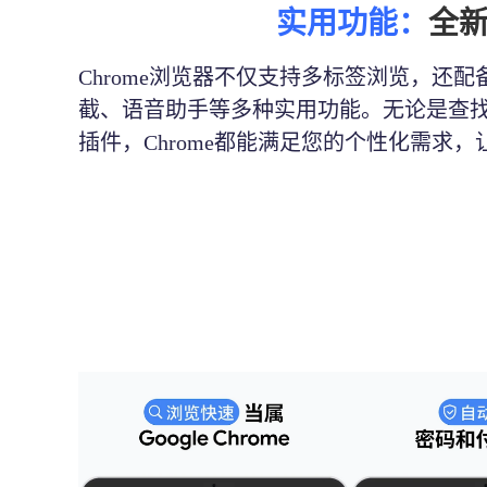
实用功能：
全
Chrome浏览器不仅支持多标签浏览，还
截、语音助手等多种实用功能。无论是查
插件，Chrome都能满足您的个性化需求