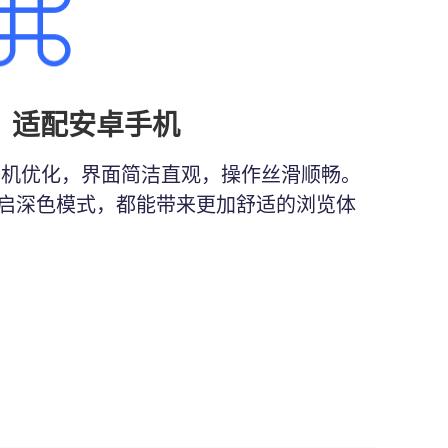
：
适配安卓手机
安卓手机优化，界面简洁直观，操作丝滑顺畅。
启深色模式，都能带来更加舒适的浏览体