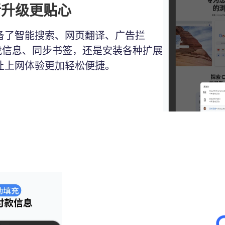
新升级更贴心
配备了智能搜索、网页翻译、广告拦
找信息、同步书签，还是安装各种扩展
，让上网体验更加轻松便捷。