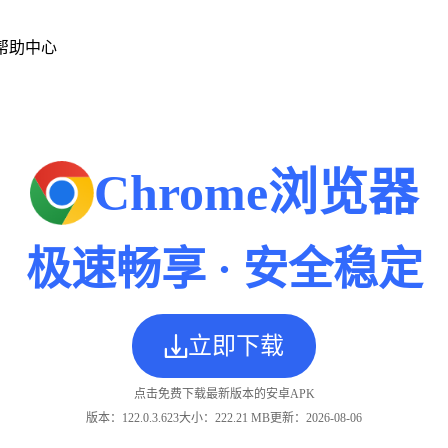
帮助中心
Chrome浏览器
极速畅享 · 安全稳定
立即下载
点击免费下载最新版本的安卓APK
版本：
122.0.3.623
大小：
222.21 MB
更新：2026-08-06