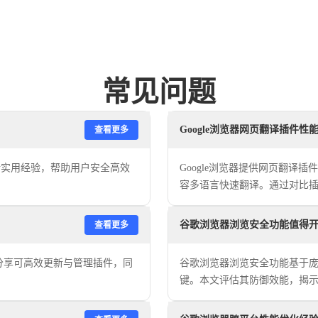
常见问题
Google浏览器网页翻译插件性
查看更多
解析实用经验，帮助用户安全高效
Google浏览器提供网页翻译
容多语言快速翻译。通过对比
跨语言阅读体验。
谷歌浏览器浏览安全功能值得
查看更多
分享可高效更新与管理插件，同
谷歌浏览器浏览安全功能基于
键。本文评估其防御效能，揭
公安全隐患。