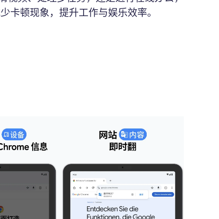
，减少卡顿现象，提升工作与娱乐效率。