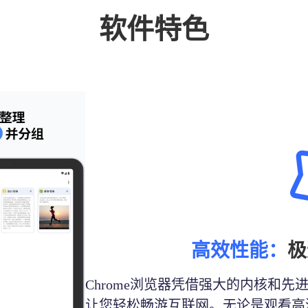
软件特色
高效性能：
极
Chrome浏览器凭借强大的内核和
让您轻松畅游互联网。无论是观看高