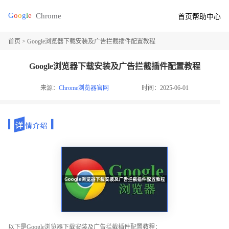
首页
帮助中心
首页
> Google浏览器下载安装及广告拦截插件配置教程
Google浏览器下载安装及广告拦截插件配置教程
来源：
Chrome浏览器官网
时间：2025-06-01
以下是Google浏览器下载安装及广告拦截插件配置教程：