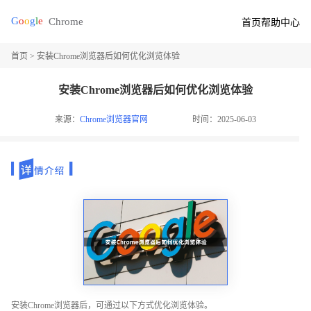
首页
帮助中心
首页
> 安装Chrome浏览器后如何优化浏览体验
安装Chrome浏览器后如何优化浏览体验
来源：
Chrome浏览器官网
时间：2025-06-03
安装Chrome浏览器后，可通过以下方式优化浏览体验。