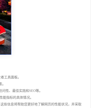
开发者工具面板。
搜索。
可访问性、最佳实践和SEO等。
项性能指标的具体情况。
。这些信息将帮助您更好地了解网页的性能状况，并采取