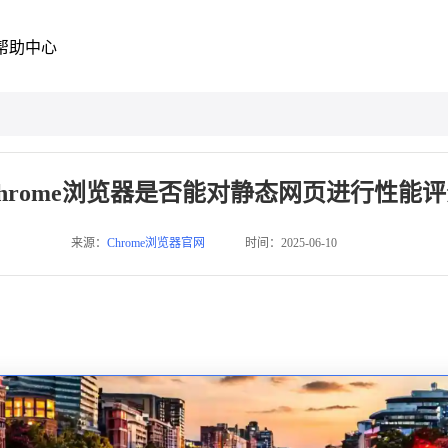
帮助中心
hrome浏览器是否能对静态网页进行性能
来源：
Chrome浏览器官网
时间：2025-06-10