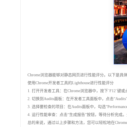
Chrome浏览器能够对静态网页进行性能评分。以下是具
使用Chrome开发者工具的Lighthouse进行性能评分
1. 打开开发者工具：在Chrome浏览器中，按下`F1
2. 切换到Audits面板：在开发者工具面板中，点击“Aud
3. 选择要检查的项目：在Audits面板中，勾选“Per
4. 运行性能审查：点击“生成报告”按钮，等待分析完
总的来说，通过以上步骤和方法，您可以轻松地在Chr