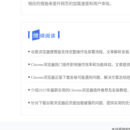
相应的措施来提升网页的加载速度和用户体验。
本站提供的