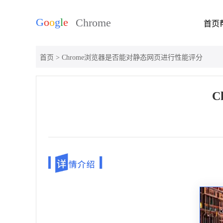
首页
首页
> Chrome浏览器是否能对静态网页进行性能评分
C