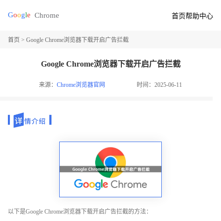
首页
帮助中心
首页
> Google Chrome浏览器下载开启广告拦截
Google Chrome浏览器下载开启广告拦截
来源：
Chrome浏览器官网
时间：2025-06-11
以下是Google Chrome浏览器下载开启广告拦截的方法：