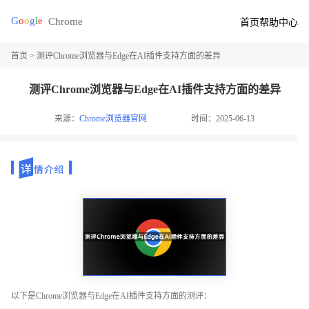
首页
帮助中心
首页
> 测评Chrome浏览器与Edge在AI插件支持方面的差异
测评Chrome浏览器与Edge在AI插件支持方面的差异
来源：
Chrome浏览器官网
时间：2025-06-13
以下是Chrome浏览器与Edge在AI插件支持方面的测评：