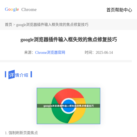
首页
帮助中心
首页
> google浏览器插件输入框失效的焦点修复技巧
google浏览器插件输入框失效的焦点修复技巧
来源：
Chrome浏览器官网
时间：2025-06-14
1. 强制刷新页面焦点