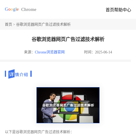
首页
帮助中心
首页
> 谷歌浏览器网页广告过滤技术解析
谷歌浏览器网页广告过滤技术解析
来源：
Chrome浏览器官网
时间：2025-06-14
以下是谷歌浏览器网页广告过滤技术解析：