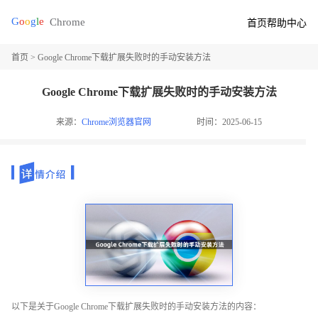
首页
帮助中心
首页
> Google Chrome下载扩展失败时的手动安装方法
Google Chrome下载扩展失败时的手动安装方法
来源：
Chrome浏览器官网
时间：2025-06-15
以下是关于Google Chrome下载扩展失败时的手动安装方法的内容：