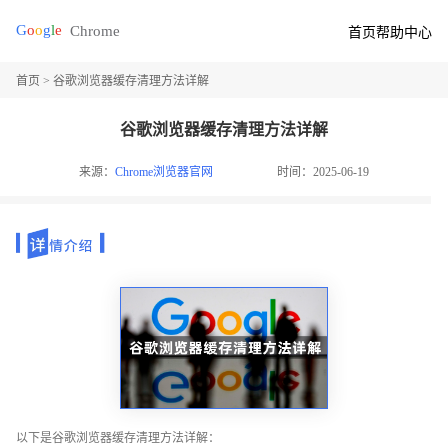
首页
帮助中心
首页
> 谷歌浏览器缓存清理方法详解
谷歌浏览器缓存清理方法详解
来源：
Chrome浏览器官网
时间：2025-06-19
以下是谷歌浏览器缓存清理方法详解：