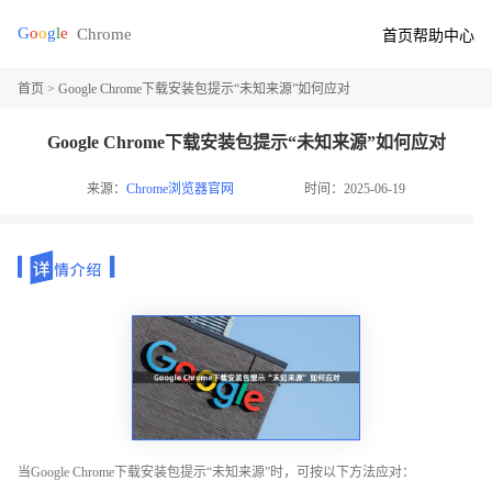
首页
帮助中心
首页
> Google Chrome下载安装包提示“未知来源”如何应对
Google Chrome下载安装包提示“未知来源”如何应对
来源：
Chrome浏览器官网
时间：2025-06-19
当Google Chrome下载安装包提示“未知来源”时，可按以下方法应对：