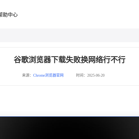
帮助中心
谷歌浏览器下载失败换网络行不行
来源：
Chrome浏览器官网
时间：2025-06-20