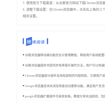
5. 使用官方下载渠道：从谷歌官方网站下载Chrome
6. 调整下载设置：在Chrome浏览器中，点击右上角
相关设置。