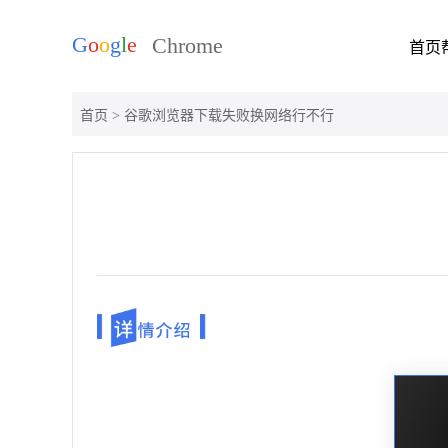
首页
首页
> 谷歌浏览器下载失败换网络行不行