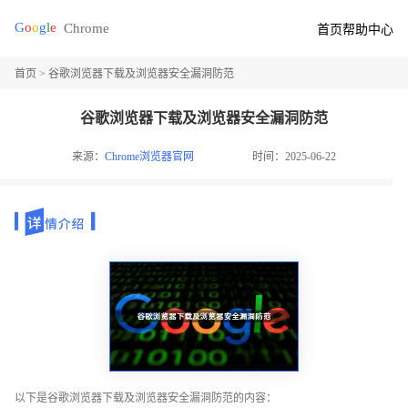
首页
帮助中心
首页
> 谷歌浏览器下载及浏览器安全漏洞防范
谷歌浏览器下载及浏览器安全漏洞防范
来源：
Chrome浏览器官网
时间：2025-06-22
以下是谷歌浏览器下载及浏览器安全漏洞防范的内容：