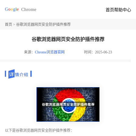
首页
帮助中心
首页
> 谷歌浏览器网页安全防护插件推荐
谷歌浏览器网页安全防护插件推荐
来源：
Chrome浏览器官网
时间：2025-06-23
以下是谷歌浏览器网页安全防护插件推荐：