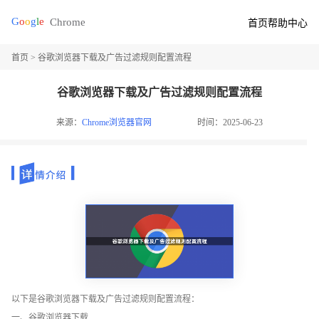
首页
帮助中心
首页
> 谷歌浏览器下载及广告过滤规则配置流程
谷歌浏览器下载及广告过滤规则配置流程
来源：
Chrome浏览器官网
时间：2025-06-23
以下是谷歌浏览器下载及广告过滤规则配置流程：
一、谷歌浏览器下载