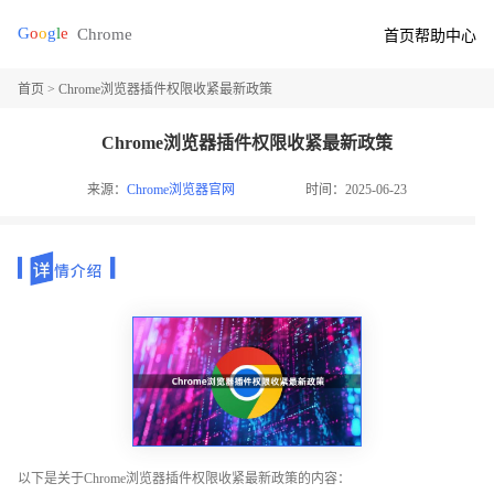
首页
帮助中心
首页
> Chrome浏览器插件权限收紧最新政策
Chrome浏览器插件权限收紧最新政策
来源：
Chrome浏览器官网
时间：2025-06-23
以下是关于Chrome浏览器插件权限收紧最新政策的内容：