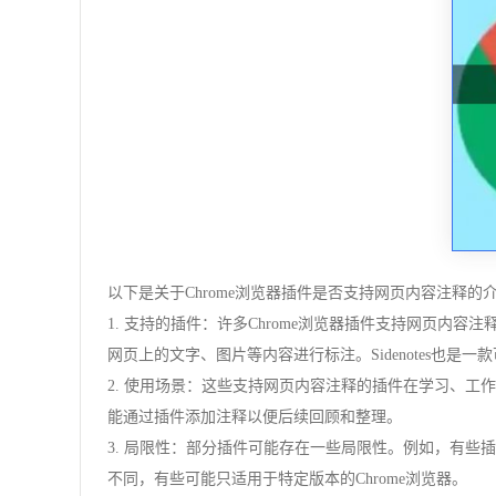
以下是关于Chrome浏览器插件是否支持网页内容注释的
1. 支持的插件：许多Chrome浏览器插件支持网页内容注
网页上的文字、图片等内容进行标注。Sidenotes
2. 使用场景：这些支持网页内容注释的插件在学习、
能通过插件添加注释以便后续回顾和整理。
3. 局限性：部分插件可能存在一些局限性。例如，有
不同，有些可能只适用于特定版本的Chrome浏览器。