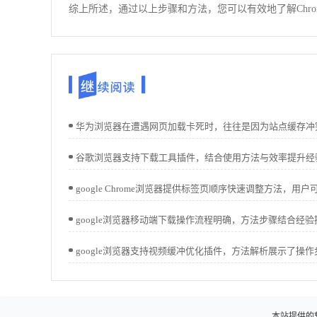
综上所述，通过以上步骤和方法，您可以有效地了解Chr
本站提供的