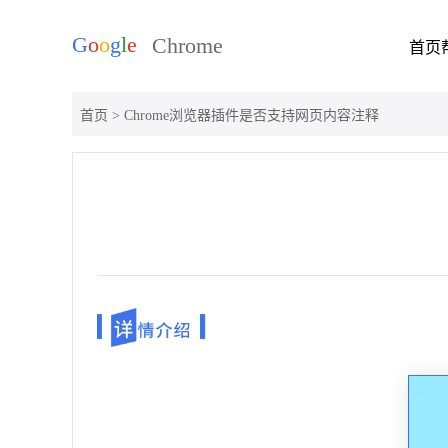
首页
首页
> Chrome浏览器插件是否支持网页内容注释