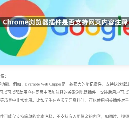
介绍：
释功能。例如，Evernote Web Clipper是一款强大的笔记插件，支
也是一款可以可以帮助用户在网页中添加注释的谷歌浏览器插件，安装后用户
工作等场景中非常实用。比如学生在查阅学习资料时，可以使用相关插件对
些插件可能仅支持简单的文本注释，不支持嵌入更复杂的内容，如图片、视