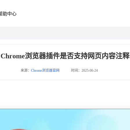
帮助中心
Chrome浏览器插件是否支持网页内容注释
来源：
Chrome浏览器官网
时间：2025-06-24