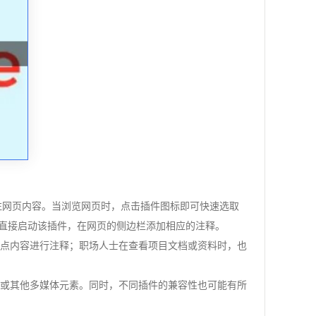
持快速标注网页内容。当浏览网页时，点击插件图标即可快速选取
可以直接启动该插件，在网页的侧边栏添加相应的注释。
重点内容进行注释；职场人士在查看项目文档或资料时，也
频或其他多媒体元素。同时，不同插件的兼容性也可能有所