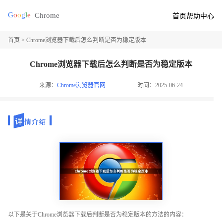
首页
帮助中心
首页
> Chrome浏览器下载后怎么判断是否为稳定版本
Chrome浏览器下载后怎么判断是否为稳定版本
来源：
Chrome浏览器官网
时间：2025-06-24
以下是关于Chrome浏览器下载后判断是否为稳定版本的方法的内容：