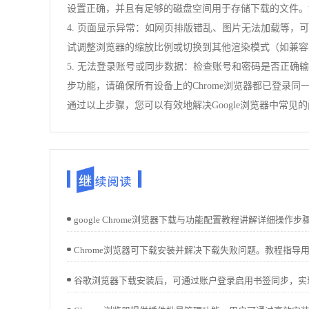
设置正确，并且有足够的磁盘空间用于存储下载的文件。
4. 页面显示异常：如网页排版错乱、图片无法加载等，
试调整浏览器的缩放比例或切换到其他渲染模式（如兼容
5. 无法登录账号或同步数据：检查账号和密码是否正确
步功能，请确保所有设备上的Chrome浏览器都已登
通过以上步骤，您可以有效地解决Google浏览器中常见