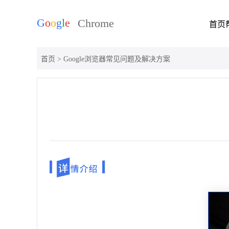
首页
首页
> Google浏览器常见问题及解决方案