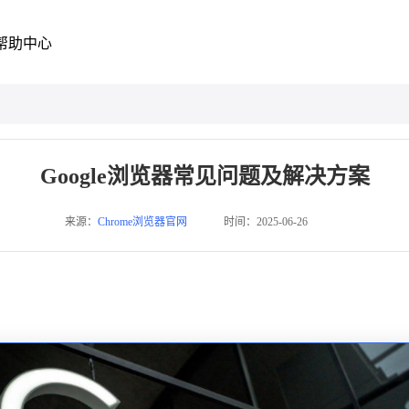
帮助中心
Google浏览器常见问题及解决方案
来源：
Chrome浏览器官网
时间：2025-06-26