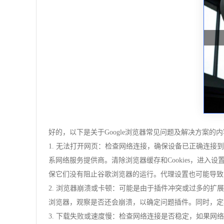
好的，以下是关于Google浏览器常见问题及解决方案的
1. 无法打开网页：检查网络连接，确保设备已正确连
系网络服务提供商。清除浏览器缓存和Cookies，进
保它们没有阻止谷歌浏览器的运行。代理设置也可能导致
2. 浏览器崩溃或卡顿：可能是由于插件冲突或过多的
浏览器，观察是否还会崩溃，以确定问题插件。同时，定期
3. 下载失败或速度慢：检查网络连接是否稳定，如果