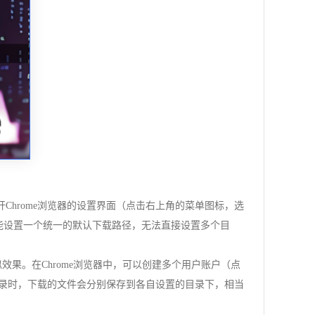
打开Chrome浏览器的设置界面（点击右上角的菜单图标，选
只能设置一个统一的默认下载路径，无法直接设置多个目
效果。在Chrome浏览器中，可以创建多个用户账户（点
登录时，下载的文件会分别保存到各自设置的目录下，相当