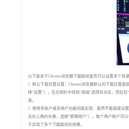
以下是关于Chrome浏览器下载路径是否可以设置多个目
1. 默认下载位置设置：Chrome浏览器默认的下载位置是
择“设置”），在左侧栏中找到“高级”选项并点击，然后
录。
2. 使用多账户或多用户功能间接实现：虽然不能直接设置
击右上角的头像，选择“管理用户”）。每个用户账户可
于实现了多个下载路径的效果。