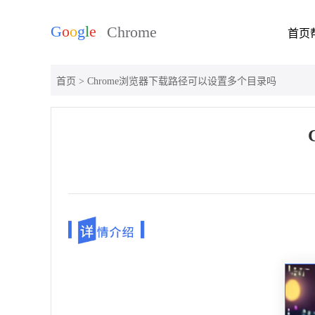
首页
首页
> Chrome浏览器下载路径可以设置多个目录吗