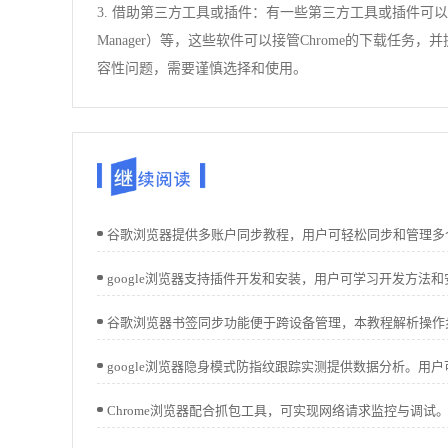
3. 借助第三方工具或插件：有一些第三方工具或插件可以帮助
Manager）等，这些软件可以接管Chrome的下载
容性问题，需要谨慎选择和使用。