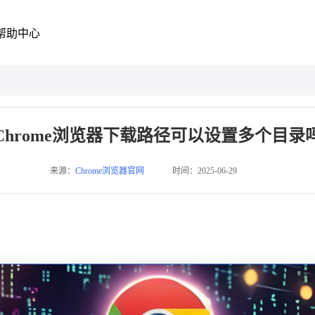
帮助中心
Chrome浏览器下载路径可以设置多个目录
来源：
Chrome浏览器官网
时间：2025-06-29