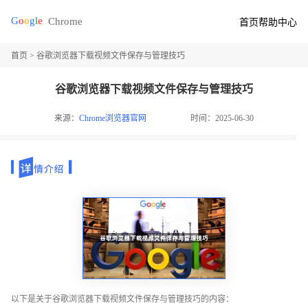
首页
帮助中心
首页
> 谷歌浏览器下载视频文件保存与管理技巧
谷歌浏览器下载视频文件保存与管理技巧
来源：
Chrome浏览器官网
时间：2025-06-30
以下是关于谷歌浏览器下载视频文件保存与管理技巧的内容：