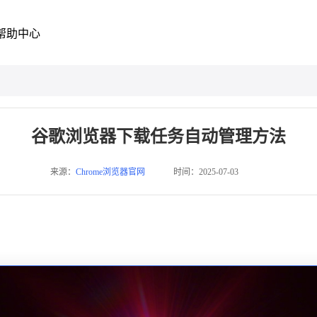
帮助中心
谷歌浏览器下载任务自动管理方法
来源：
Chrome浏览器官网
时间：2025-07-03