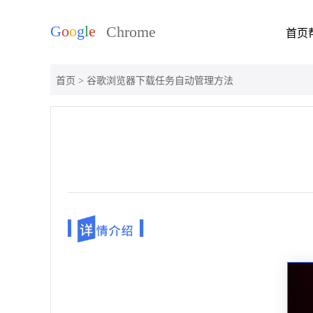
首页
首页
> 谷歌浏览器下载任务自动管理方法