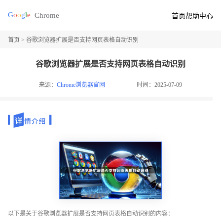
首页
帮助中心
首页
> 谷歌浏览器扩展是否支持网页表格自动识别
谷歌浏览器扩展是否支持网页表格自动识别
来源：
Chrome浏览器官网
时间：2025-07-09
以下是关于谷歌浏览器扩展是否支持网页表格自动识别的内容：