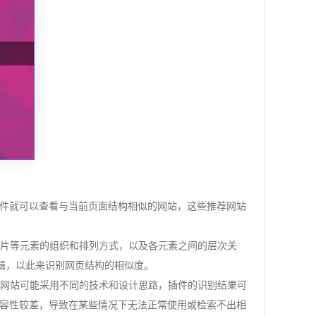
点击插件就可以查看与当前页面结构相似的网站，这些推荐网站
图片等元素的组织和排列方式，以及各元素之间的层次关
逻辑，以此来识别网页结构的相似度。
同网站可能采用不同的技术和设计思路，插件的识别结果可
容性较差，导致在某些情况下无法正常使用或检索不出相