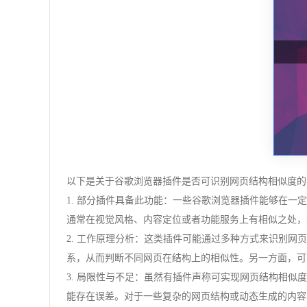
以下是关于谷歌浏览器插件是否可识别网页结构相似度的
1. 部分插件具备此功能：一些谷歌浏览器插件能够在一定
通常在视觉风格、内容定位或者功能服务上有相似之处，
2. 工作原理分析：这类插件可能通过多种方式来识别
系，从而判断不同网页在结构上的相似性。另一方面，可
3. 局限性与不足：虽然有插件声称可实现网页结构相
能存在误差。对于一些复杂的网页结构或动态生成的内容