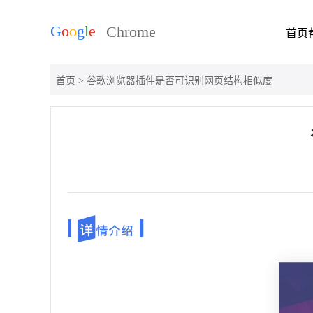
首页
首页
> 谷歌浏览器插件是否可识别网页结构相似度