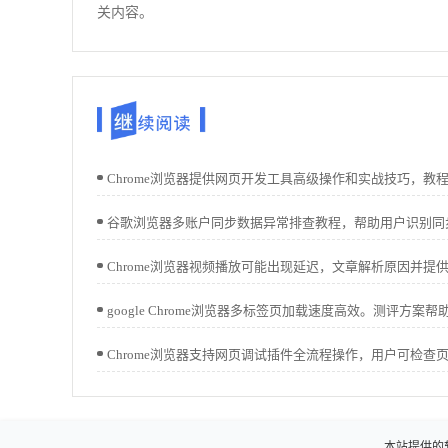
关内容。
本站提供的