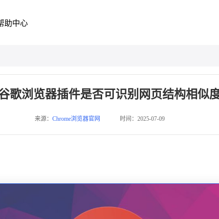
帮助中心
谷歌浏览器插件是否可识别网页结构相似
来源：
Chrome浏览器官网
时间：2025-07-09