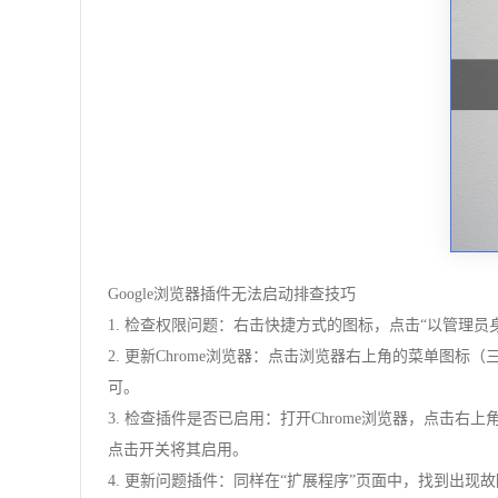
Google浏览器插件无法启动排查技巧
1. 检查权限问题：右击快捷方式的图标，点击“以管理员
2. 更新Chrome浏览器：点击浏览器右上角的菜单图标（
可。
3. 检查插件是否已启用：打开Chrome浏览器，点击
点击开关将其启用。
4. 更新问题插件：同样在“扩展程序”页面中，找到出