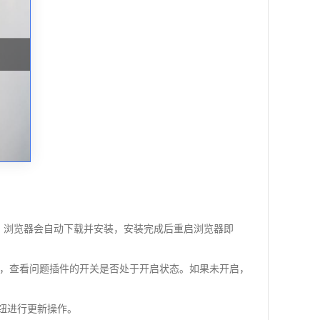
可用更新，浏览器会自动下载并安装，安装完成后重启浏览器即
页面中，查看问题插件的开关是否处于开启状态。如果未开启，
按钮进行更新操作。