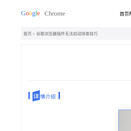
首页
首页
> 谷歌浏览器插件无法启动排查技巧