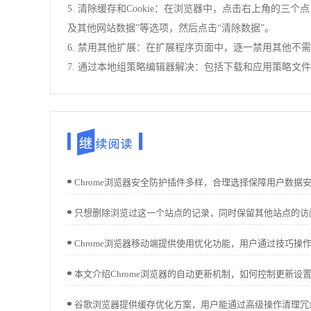
5. 清除缓存和Cookie：在浏览器中，点击右上角的三个
及其他网站数据”等选项，然后点击“清除数据”。
6. 禁用其他扩展：在扩展程序页面中，逐一禁用其他不
7. 通过本地组策略编辑器解决：包括下载和应用策略文