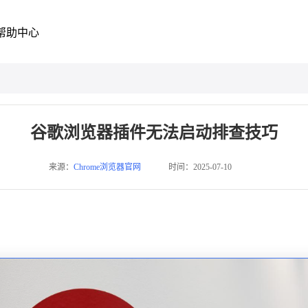
帮助中心
谷歌浏览器插件无法启动排查技巧
来源：
Chrome浏览器官网
时间：2025-07-10