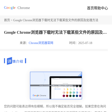
首页
帮助中心
首页
> Google Chrome浏览器下载时无法下载某些文件的原因及处理方法
Google Chrome浏览器下载时无法下载某些文件的原因及处理方法
来源：
Chrome浏览器官网
时间：2025-07-18
您的问题可能表达得有些模糊，所以我不确定能否完全理解。如果您意在询问