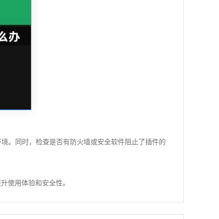
络环境。同时，检查是否有防火墙或安全软件阻止了插件的
提升使用体验和安全性。