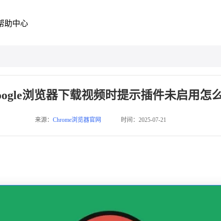
帮助中心
oogle浏览器下载视频时提示插件未启用怎
来源：
Chrome浏览器官网
时间：2025-07-21