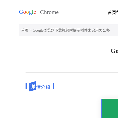
首页
首页
> Google浏览器下载视频时提示插件未启用怎么办
G