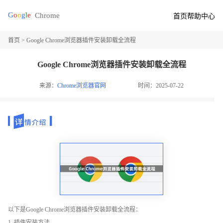
首页
帮助中心
首页
> Google Chrome浏览器插件安装卸载全流程
Google Chrome浏览器插件安装卸载全流程
来源：
Chrome浏览器官网
时间：2025-07-22
以下是Google Chrome浏览器插件安装卸载全流程：
1. 插件安装方法