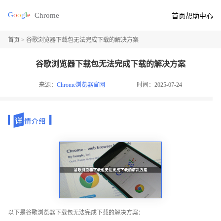
首页
帮助中心
首页
> 谷歌浏览器下载包无法完成下载的解决方案
谷歌浏览器下载包无法完成下载的解决方案
来源：
Chrome浏览器官网
时间：2025-07-24
以下是谷歌浏览器下载包无法完成下载的解决方案：