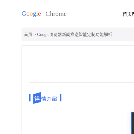
首页
首页
> Google浏览器新闻推送智能定制功能解析