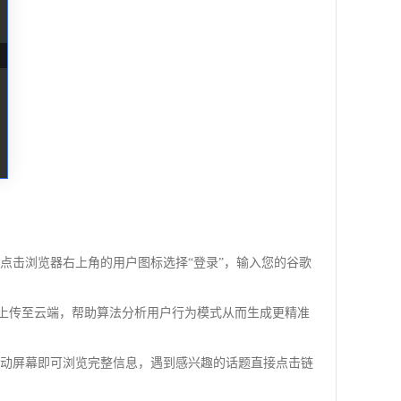
点击浏览器右上角的用户图标选择“登录”，输入您的谷歌
据上传至云端，帮助算法分析用户行为模式从而生成更精准
滑动屏幕即可浏览完整信息，遇到感兴趣的话题直接点击链