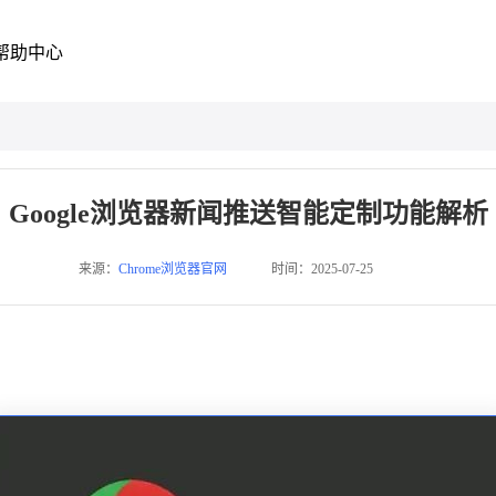
帮助中心
Google浏览器新闻推送智能定制功能解析
来源：
Chrome浏览器官网
时间：2025-07-25