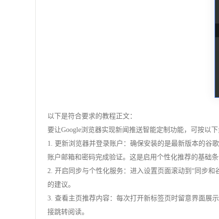
以下是符合要求的教程正文：
要让Google浏览器实现新闻推送智能定制功能，可按以
1. 更新浏览器并登录账户：确保安装的是最新版本的谷
账户邮箱和密码完成验证。这是启用个性化推荐的基础条
2. 开启同步与个性化服务：进入设置页面滚动到“同步
的建议。
3. 查看主页推荐内容：每次打开新标签页时留意界面
接跳转阅读。