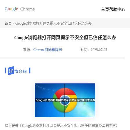
首页
帮助中心
首页
> Google浏览器打开网页提示不安全但已信任怎么办
Google浏览器打开网页提示不安全但已信任怎么办
来源：
Chrome浏览器官网
时间：2025-07-25
以下是关于Google浏览器打开网页提示不安全但已信任的解决办法的内容：