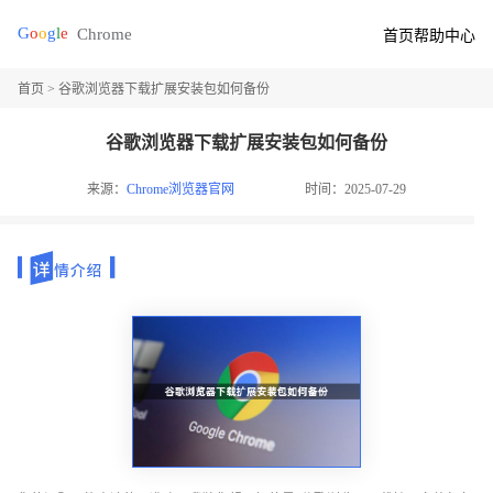
首页
帮助中心
首页
> 谷歌浏览器下载扩展安装包如何备份
谷歌浏览器下载扩展安装包如何备份
来源：
Chrome浏览器官网
时间：2025-07-29