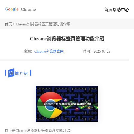
首页
帮助中心
首页
> Chrome浏览器标签页管理功能介绍
Chrome浏览器标签页管理功能介绍
来源：
Chrome浏览器官网
时间：2025-07-29
以下是Chrome浏览器标签页管理功能介绍：