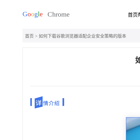
首页
首页
> 如何下载谷歌浏览器适配企业安全策略的版本