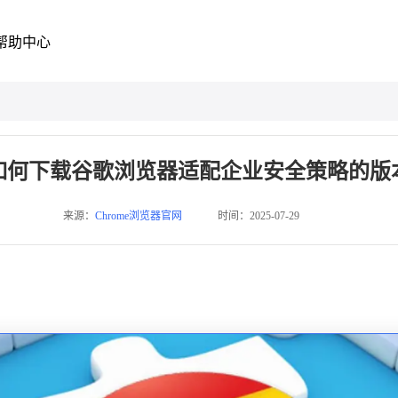
帮助中心
如何下载谷歌浏览器适配企业安全策略的版
来源：
Chrome浏览器官网
时间：2025-07-29