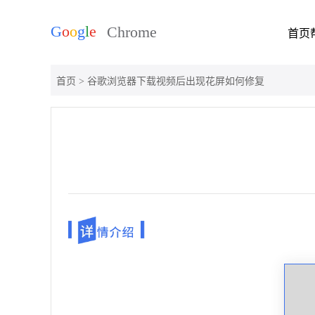
首页
首页
> 谷歌浏览器下载视频后出现花屏如何修复