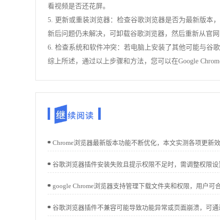
看视频是否还花屏。
5. 更新或重装浏览器：检查谷歌浏览器是否为最新版本，若
新后问题仍未解决，可卸载谷歌浏览器，然后重新从官网
6. 检查系统和软件冲突：若电脑上安装了其他可能与
综上所述，通过以上步骤和方法，您可以在Google C