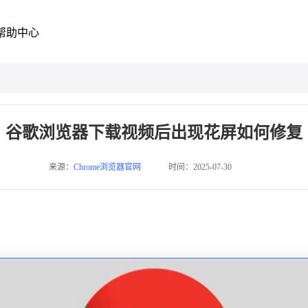
帮助中心
谷歌浏览器下载视频后出现花屏如何修复
来源：
Chrome浏览器官网
时间：2025-07-30