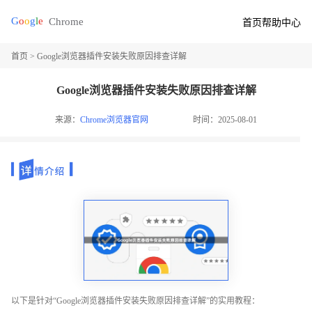
首页
帮助中心
首页
> Google浏览器插件安装失败原因排查详解
Google浏览器插件安装失败原因排查详解
来源：
Chrome浏览器官网
时间：2025-08-01
以下是针对“Google浏览器插件安装失败原因排查详解”的实用教程：