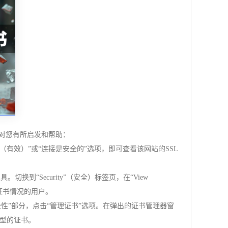
对您有所启发和帮助：
（有效）”或“连接是安全的”选项，即可查看该网站的SSL
者工具。切换到“Security”（安全）标签页，在“View
解证书情况的用户。
全性”部分，点击“管理证书”选项。在弹出的证书管理器窗
型的证书。