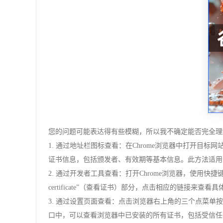
您的问题可能表达得有些模糊，所以我不确定能否完全理
1. 通过地址栏图标查看：在Chrome浏览器中打开目
证书信息，包括颁发者、有效期等基本信息。此方法适用
2. 通过开发者工具查看：打开Chrome浏览器，使用快捷键`Ctrl+
certificate”（查看证书）部分，点击相应的链接
3. 通过设置页面查看：点击浏览器右上角的三个点菜单按
口中，可以查看浏览器中已安装的所有证书，包括受信任