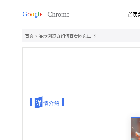
首页
首页
> 谷歌浏览器如何查看网页证书