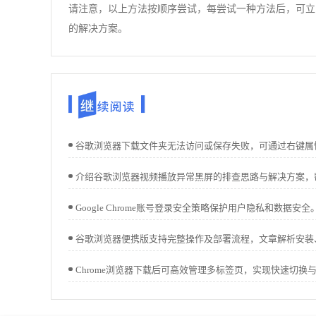
请注意，以上方法按顺序尝试，每尝试一种方法后，可立
的解决方案。