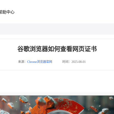
帮助中心
谷歌浏览器如何查看网页证书
来源：
Chrome浏览器官网
时间：2025-08-01