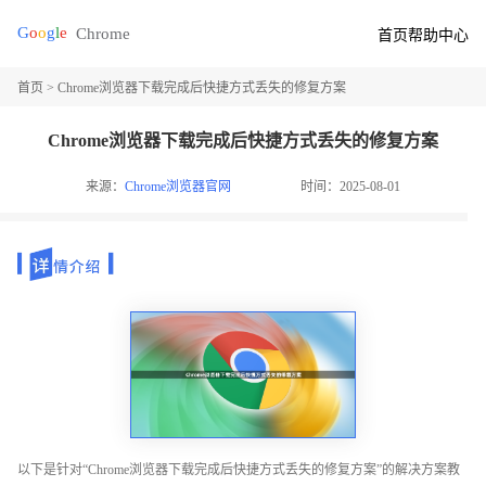
首页
帮助中心
首页
> Chrome浏览器下载完成后快捷方式丢失的修复方案
Chrome浏览器下载完成后快捷方式丢失的修复方案
来源：
Chrome浏览器官网
时间：2025-08-01
以下是针对“Chrome浏览器下载完成后快捷方式丢失的修复方案”的解决方案教