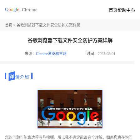
首页
帮助中心
首页
> 谷歌浏览器下载文件安全防护方案详解
谷歌浏览器下载文件安全防护方案详解
来源：
Chrome浏览器官网
时间：2025-08-01
您的问题可能表达得有些模糊，所以我不确定能否完全理解。如果您意在询问