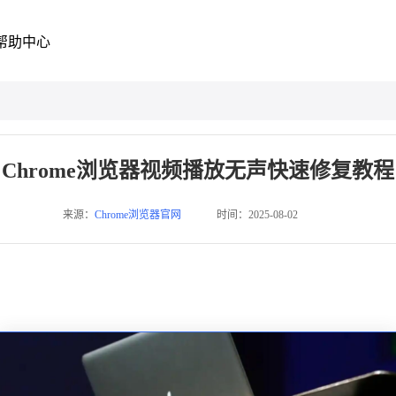
帮助中心
Chrome浏览器视频播放无声快速修复教程
来源：
Chrome浏览器官网
时间：2025-08-02