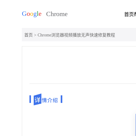
首页
首页
> Chrome浏览器视频播放无声快速修复教程