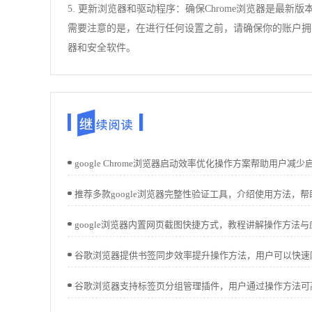
5. 更新浏览器和驱动程序：确保Chrome浏览器是
需要注意的是，在进行任何设置之前，请确保你的账户拥
器和安全软件。