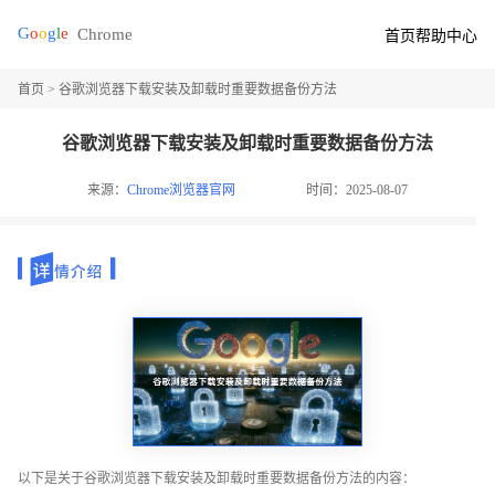
首页
帮助中心
首页
> 谷歌浏览器下载安装及卸载时重要数据备份方法
谷歌浏览器下载安装及卸载时重要数据备份方法
来源：
Chrome浏览器官网
时间：2025-08-07
以下是关于谷歌浏览器下载安装及卸载时重要数据备份方法的内容：