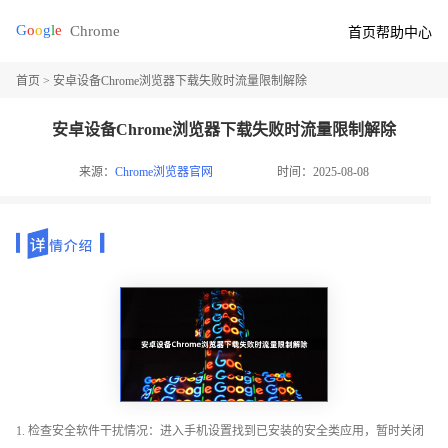
首页
帮助中心
首页
> 安卓设备Chrome浏览器下载失败时流量限制解除
安卓设备Chrome浏览器下载失败时流量限制解除
来源：
Chrome浏览器官网
时间：2025-08-08
1. 检查安全软件干扰情况：进入手机设置找到已安装的安全类应用，暂时关闭