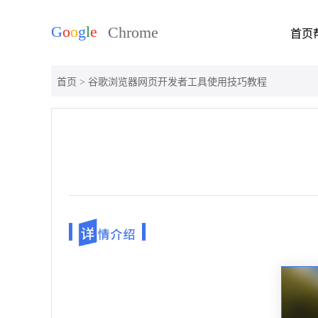
首页
首页
> 谷歌浏览器网页开发者工具使用技巧教程