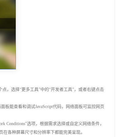
器右上角的三个点，选择“更多工具”中的“开发者工具”，或者右键点击
面板能查看和调试JavaScript代码，网络面板可监控网页
Conditions”选项，根据需求选择或自定义网络条件，
网页在各种屏幕尺寸和分辨率下都能完美呈现。