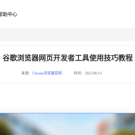
帮助中心
谷歌浏览器网页开发者工具使用技巧教程
来源：
Chrome浏览器官网
时间：2025-08-13