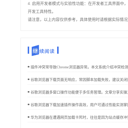
4. 启用开发者模式与实验性功能：在开发者工具界面中，点击右上角的
开发工具特性。
请注意，以上内容仅供参考，具体使用时请根据实际情况