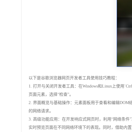
以下是谷歌浏览器网页开发者工具使用技巧教程：
1. 打开与关闭开发者工具：在Windows和Linux上使用`C
页面元素，选择“检查”。
2. 界面概览与基础操作：元素面板用于查看和编辑DOM结构
的网络请求。
3. 高级功能应用：在开发响应式网页时，利用“网络条件”功
实时预览页面在不同网络环境下的表现。同时，借助内置