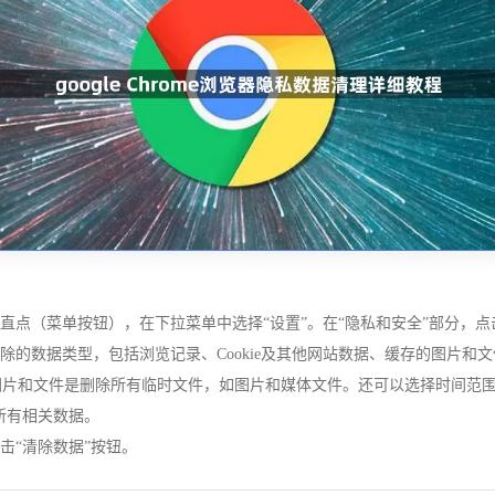
直点（菜单按钮），在下拉菜单中选择“设置”。在“隐私和安全”部分，点
除的数据类型，包括浏览记录、Cookie及其他网站数据、缓存的图片和文
的图片和文件是删除所有临时文件，如图片和媒体文件。还可以选择时间范围来
除所有相关数据。
击“清除数据”按钮。