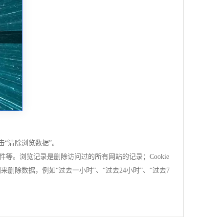
击“清除浏览数据”。
件等。浏览记录是删除访问过的所有网站的记录；Cookie
删除数据，例如“过去一小时”、“过去24小时”、“过去7