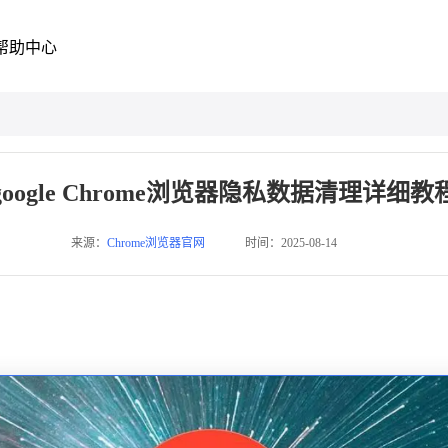
帮助中心
google Chrome浏览器隐私数据清理详细教
来源：
Chrome浏览器官网
时间：2025-08-14