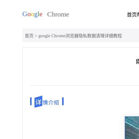
首页
首页
> google Chrome浏览器隐私数据清理详细教程