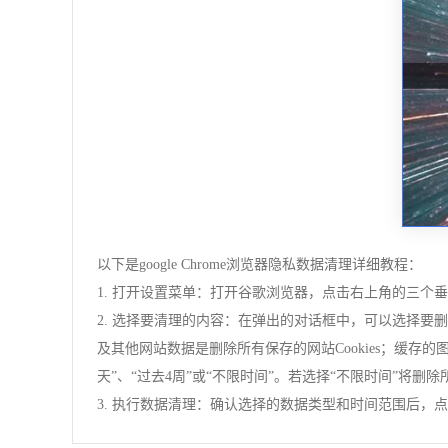
以下是google Chrome浏览器隐私数据清理详细教程：
1. 打开设置菜单：打开谷歌浏览器，点击右上角的三个垂
2. 选择要清理的内容：在弹出的对话框中，可以选择要删
及其他网站数据是删除所有保存的网站Cookies；缓存
天”、“过去4周”或“不限时间”。若选择“不限时间”将删
3. 执行数据清理：确认选择的数据类型和时间范围后，点