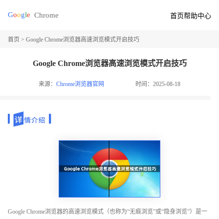
首页
帮助中心
首页
> Google Chrome浏览器高速浏览模式开启技巧
Google Chrome浏览器高速浏览模式开启技巧
来源：
Chrome浏览器官网
时间：2025-08-18
Google Chrome浏览器的高速浏览模式（也称为“无痕浏览”或“隐身浏览”）是一