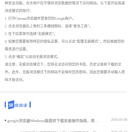
种安全功能，允许用户在不保存浏览数据的情况下访问网站。以下是开启高速
浏览模式的技巧：
1. 打开Chrome浏览器并登录您的Google账户。
2. 点击浏览器右上角的三条横线图标，选择“更多工具”。
3. 在下拉菜单中选择“无痕模式”。
4. 如果您需要使用特定的隐私设置，可以点击“配置无痕模式”，然后根据您的
需求进行设置。
5. 点击“确定”以启动无痕浏览模式。
请注意，无痕浏览模式下，您将无法访问到您的书签、历史记录和下载的文
件。此外，无痕浏览模式下的网站不会保存您的密码，因此您需要手动输入密
码才能访问。
2026-05-08
google浏览器Windows版提供下载安装操作指南，用户可高效完成部署，实现浏览器稳定运行和顺畅使用，提升整体操作效率。