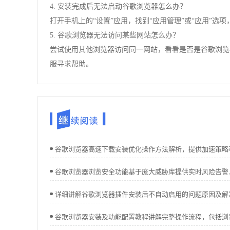
4. 安装完成后无法启动谷歌浏览器怎么办？
打开手机上的“设置”应用，找到“应用管理”或“应用”选
5. 谷歌浏览器无法访问某些网站怎么办？
尝试使用其他浏览器访问同一网站，看看是否是谷歌浏览
服寻求帮助。