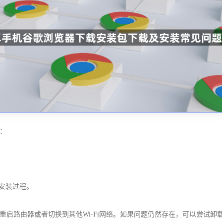
：
安装过程。
启路由器或者切换到其他Wi-Fi网络。如果问题仍然存在，可以尝试卸