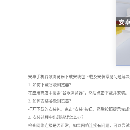
安卓手机谷歌浏览器下载安装包下载及安装常见问题解决
1. 如何下载谷歌浏览器？
在应用商店中搜索“谷歌浏览器”，然后点击下载并安装。
2. 如何安装谷歌浏览器？
打开下载的安装包，点击“安装”按钮，然后按照提示完成
3. 安装过程中出现错误怎么办？
检查网络连接是否正常，如果网络连接有问题，可以尝试重