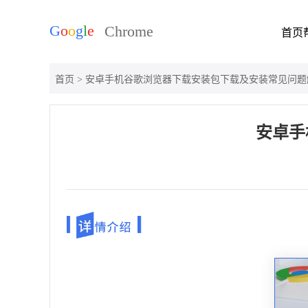
首页
首页
> 安卓手机谷歌浏览器下载安装包下载及安装常见问题
安卓手