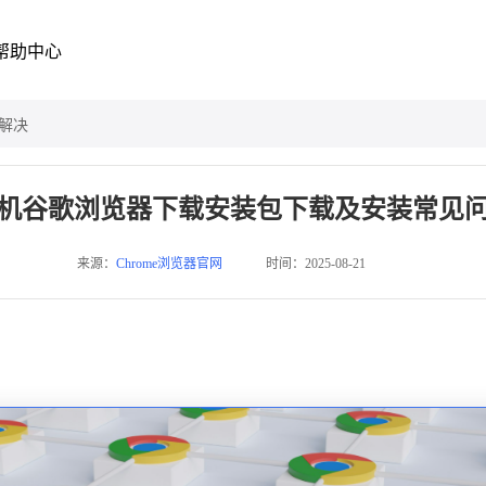
帮助中心
解决
机谷歌浏览器下载安装包下载及安装常见
来源：
Chrome浏览器官网
时间：2025-08-21