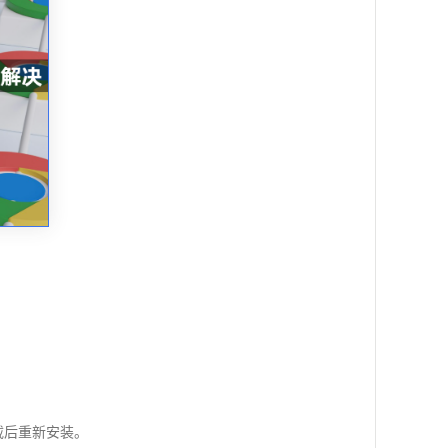
载后重新安装。