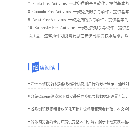
7. Panda Free Antivirus: 一款免费的杀毒软件，
8. Comodo Free Antivirus: 一款免费的杀毒软
9. Avast Free Antivirus: 一款免费的杀毒软件，
10. Kaspersky Free Antivirus: 一款免费的杀
请注意，这些插件可能需要您在安装时接受权限请求，以