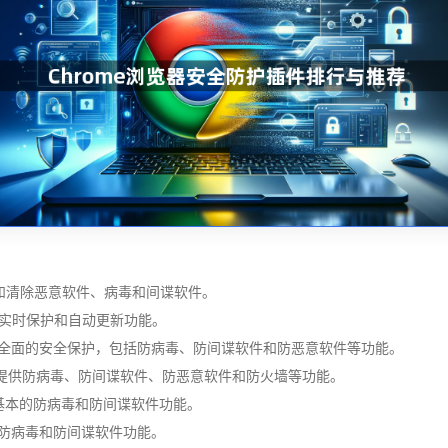
，可以检测和清除恶意软件、病毒和间谍软件。
软件，提供实时保护和自动更新功能。
款知名的杀毒软件，提供全面的安全保护，包括防病毒、防间谍软件和防恶意软件等功能。
的安全解决方案，提供防病毒、防间谍软件、防恶意软件和防火墙等功能。
杀毒软件，提供基本的防病毒和防间谍软件功能。
供基本的防病毒和防间谍软件功能。