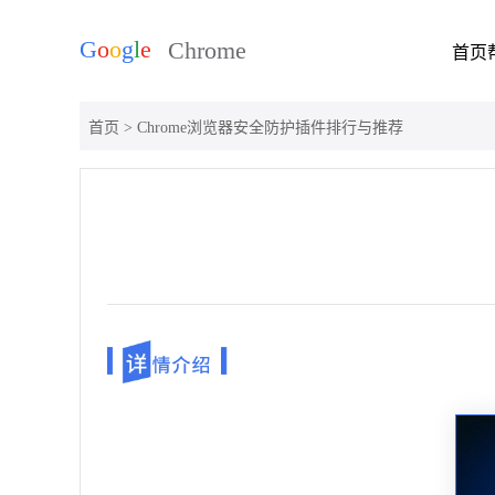
首页
首页
> Chrome浏览器安全防护插件排行与推荐