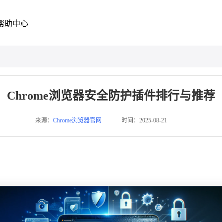
帮助中心
Chrome浏览器安全防护插件排行与推荐
来源：
Chrome浏览器官网
时间：2025-08-21