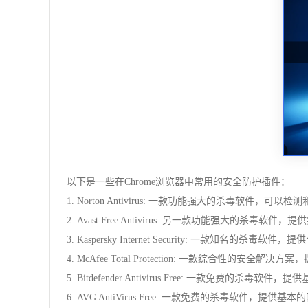
以下是一些在Chrome浏览器中常用的安全防护插件：
1. Norton Antivirus: 一款功能强大的杀毒软件
2. Avast Free Antivirus: 另一款功能强大的杀毒
3. Kaspersky Internet Security: 一
4. McAfee Total Protection: 一款综合性
5. Bitdefender Antivirus Free: 一款免费的
6. AVG AntiVirus Free: 一款免费的杀毒软件，提