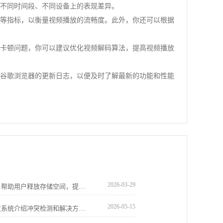
比不同时间段、不同设备上的表现差异。
间等指标，以衡量视频播放的流畅度。此外，你还可以根据
在卡顿问题，你可以建议优化视频解码算法，提高视频播放
注谷歌浏览器的更新日志，以便及时了解最新的功能和性能
2026-03-29
分享Chrome浏览器缓存清理的实用技巧，帮助用户释放存储空间，提升浏览器运行速度和稳定性，打造流畅的浏览体验。
2026-05-15
插件冲突常导致Chrome浏览器异常。本文系统介绍冲突检测和解决方案，帮助用户快速定位并修复问题，保障浏览器稳定流畅。