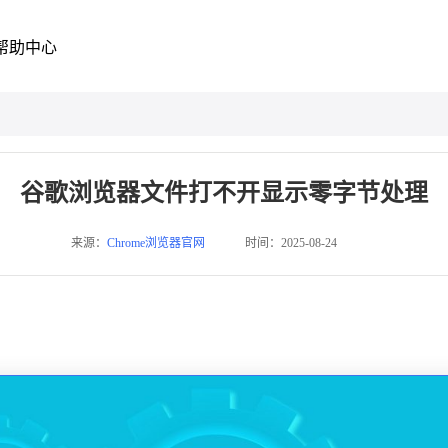
帮助中心
谷歌浏览器文件打不开显示零字节处理
来源：
Chrome浏览器官网
时间：2025-08-24