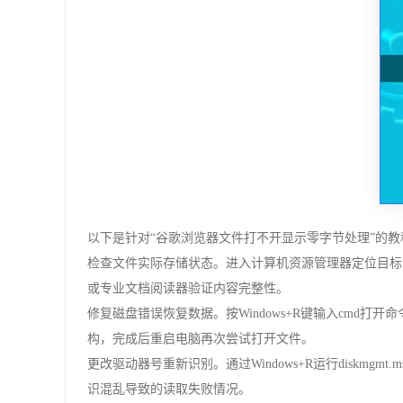
以下是针对“谷歌浏览器文件打不开显示零字节处理”的教
检查文件实际存储状态。进入计算机资源管理器定位目标
或专业文档阅读器验证内容完整性。
修复磁盘错误恢复数据。按Windows+R键输入cmd打
构，完成后重启电脑再次尝试打开文件。
更改驱动器号重新识别。通过Windows+R运行disk
识混乱导致的读取失败情况。