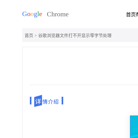
首页
首页
> 谷歌浏览器文件打不开显示零字节处理