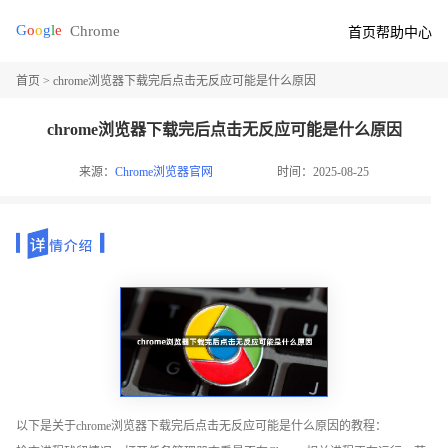
首页
帮助中心
首页
> chrome浏览器下载完后点击无反应可能是什么原因
chrome浏览器下载完后点击无反应可能是什么原因
来源：
Chrome浏览器官网
时间：2025-08-25
以下是关于chrome浏览器下载完后点击无反应可能是什么原因的教程：